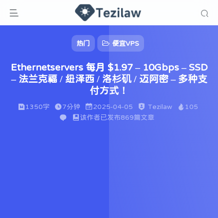
热门
便宜VPS
Ethernetservers 每月 $1.97 – 10Gbps – SSD
– 法兰克福 / 纽泽西 / 洛杉矶 / 迈阿密 – 多种支
付方式！
1350字
7分钟
2025-04-05
Tezilaw
105
该作者已发布869篇文章