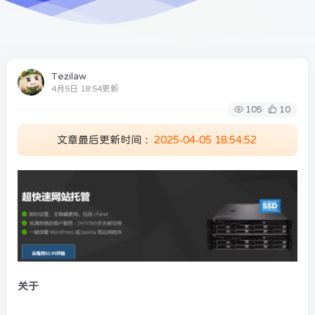
Tezilaw
4月5日 18:54更新
105
10
文章最后更新时间：
2025-04-05 18:54:52
关于