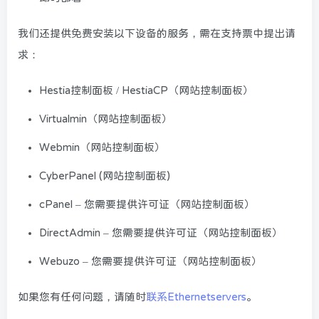
我们还提供免费安装以下设备的服务，需在支持票中提出请
求：
Hestia控制面板 / HestiaCP（网站控制面板）
Virtualmin（网站控制面板）
Webmin（网站控制面板）
CyberPanel (网站控制面板)
cPanel – 您需要提供许可证（网站控制面板）
DirectAdmin – 您需要提供许可证（网站控制面板）
Webuzo – 您需要提供许可证（网站控制面板）
如果您有任何问题，请随时
联系Ethernetservers
。