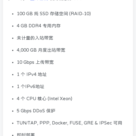
100 GB 纯 SSD 存储空间 (RAID-10)
4 GB DDR4 专用内存
未计量的入站带宽
4,000 GB 月度出站带宽
10 Gbps 上传带宽
1 个 IPv4 地址
1 个IPv6地址
4 个 CPU 核心 (Intel Xeon)
5 Gbps DDoS 保护
TUN/TAP, PPP, Docker, FUSE, GRE & IPSec 可用
即时部署