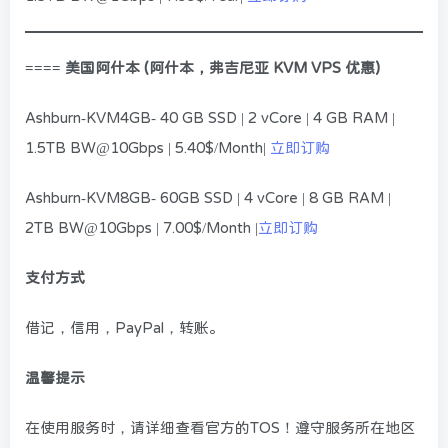
==== 美国阿什本 (阿什本，弗吉尼亚 KVM VPS 优惠)
Ashburn-KVM4GB- 40 GB SSD | 2 vCore | 4 GB RAM |
1.5TB BW@10Gbps | 5.40$/Month|
立即订购
Ashburn-KVM8GB- 60GB SSD | 4 vCore | 8 GB RAM |
2TB BW@10Gbps | 7.00$/Month |
立即订购
支付方式
借记，信用，PayPal，转账。
温馨提示
在使用服务时，请详细查看官方的TOS！遵守服务所在地区