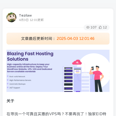
Tezilaw
4月3日 12:01更新
107
12
文章最后更新时间：
2025-04-03 12:01:46
关于
在寻找一个可靠且实惠的VPS吗？不要再找了！独家EID特