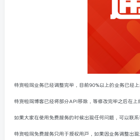
特资啦网业务已经调整完毕，目前90%以上的业务已经
特资啦网博客已经将部分API移除，等修改完毕之后在上
如果大家在使用免费服务的时候出现任何问题，可以联系
特资啦网免费服务只用于授权用户，如果因业务调整出现