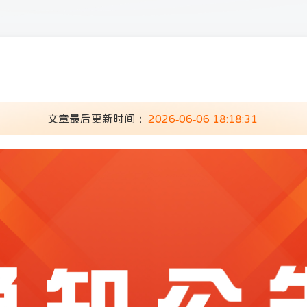
文章最后更新时间：
2026-06-06 18:18:31