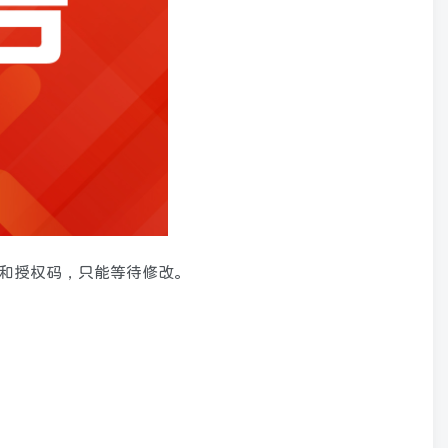
限和授权码，只能等待修改。