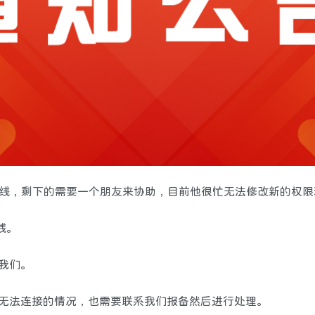
上线，剩下的需要一个朋友来协助，目前他很忙无法修改新的权
线。
我们。
无法连接的情况，也需要联系我们报备然后进行处理。