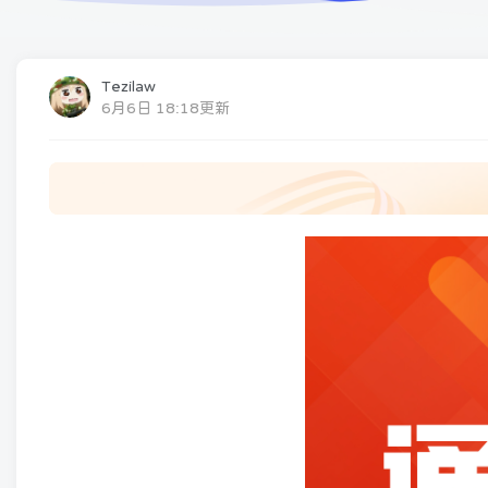
Tezilaw
6月6日 18:18更新