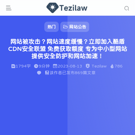
热门
网站公告
网站被攻击？网站速度缓慢？立即加入酷盾
CDN安全联盟 免费获取额度 专为中小型网站
提供安全防护和网站加速！
1794字
9分钟
2023-08-13
Tezilaw
786
该作者已发布869篇文章