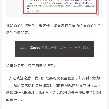
我是添加到这里的，很方便。如果您有合适的位置添加到合
适的位置即可。
这是效果图，只要明显就行了。
3.实名认证之后，我们只需要购买联盟套餐，并支付1块钱即
可。按照要求操作之后添加自己的网站配置好设置保存即可
获取CNAME地址，我们解析之后就可以开启酷盾安全CDN
的保护了。