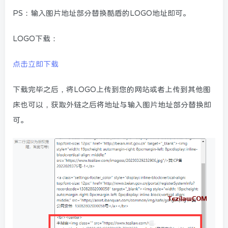
PS：输入图片地址部分替换酷盾的LOGO地址即可。
LOGO下载：
点击立即下载
下载完毕之后，将LOGO上传到您的网站或者上传到其他图
床也可以，获取外链之后将地址与输入图片地址部分替换即
可。