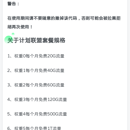
警告：
在使用期间请不要随意的撤掉该代码，否则可能会被拉黑拒
绝再次使用！
关于计划联盟套餐规格
1、权重0每个月免费20G流量
2、权重1每个月免费40G流量
3、权重2每个月免费60G流量
4、权重3每个月免费120G流量
5、权重4每个月免费500G流量
6、权重5每个月免费1T流量