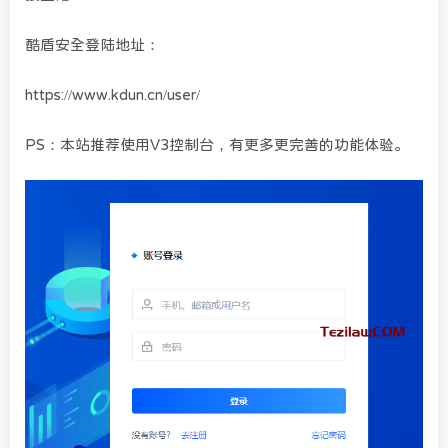
酷盾安全登陆地址：
https://www.kdun.cn/user/
PS：本站推荐使用V3控制台，有更多更完善的功能体验。