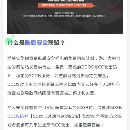
什么是
酷盾安全
联盟？
酷盾安全联盟是酷盾安全推出的免费帮扶计划，为广大的合
法的网站站长提供专业，免费，高效的DDOS与CC攻击防
护，稳定的SCDN服务，为您的网站提供稳定的安全。
DDOS攻击不会消耗套餐流量这比国内某云好多了无须担心
流量被刷导致网站因没有资源被迫停止和欠费。
加入安全联盟每个月即可获取默认的20GB每月流量和50GB
DDOS防护
【CC攻击过滤可达到95%】如果配合系统防火墙
或者云锁可几乎过滤所有CC攻击，如果配置得当！