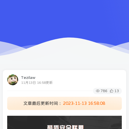
Tezilaw
11月13日 16:58更新
786
13
文章最后更新时间：
2023-11-13 16:58:08