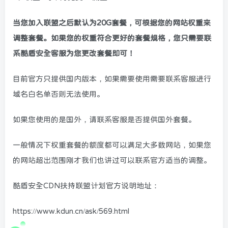
当您加入联盟之后默认为20G套餐，可根据您的网站权重来
调整套餐。如果您的权重符合更好的套餐规格，您只需要联
系酷盾安全客服为您更改套餐即可！
目前官方只提供国内版本，如果需要使用需要联系客服进行
域名白名单否则无法使用。
如果您使用的是国外，请联系客服是否提供国外套餐。
一般情况下权重套餐的额度都可以满足大多数网站，如果您
的网站超出范围刚才我们也讲过可以联系官方适当的调整。
酷盾安全CDN扶持联盟计划官方说明地址：
https://www.kdun.cn/ask/569.html