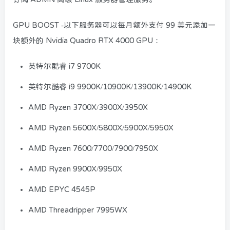
GPU BOOST -以下服务器可以每月额外支付 99 美元添加一
块额外的 Nvidia Quadro RTX 4000 GPU：
英特尔酷睿 i7 9700K
英特尔酷睿 i9 9900K/10900K/13900K/14900K
AMD Ryzen 3700X/3900X/3950X
AMD Ryzen 5600X/5800X/5900X/5950X
AMD Ryzen 7600/7700/7900/7950X
AMD Ryzen 9900X/9950X
AMD EPYC 4545P
AMD Threadripper 7995WX