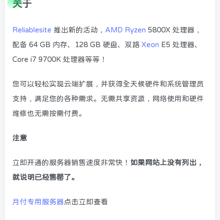
关于
Reliablesite
推出新的活动，
AMD
Ryzen
5800X 处理器，
配备 64 GB 内存、128 GB 硬盘、双路
Xeon
E5 处理器、
Core i7 9700K 处理器等等！
您可以轻松实现云端扩展，并获得全天候硬件和系统管理员
支持，满足您的各种需求。无需共享资源，网络使用和硬件
维修也无需按需付费。
注意
立即开通的服务器销售速度非常快！
如果网站上没有列出，
就说明已经售罄了。
月付专用服务器
点击立即查看