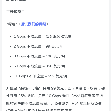
可升级项目
*网络*
（
测试我们的网络
）
1 Gbps 不限流量 – 部分服务器免费
2 Gbps 不限流量 – 99 美元/月
3 Gbps 不限流量 – 190 美元/月
5 Gbps 不限流量 – 350 美元/月
10 Gbps 不限流量 – 599 美元/月
升级至 Metal+ ，
每年只需 99 美元
，即可享受以下权益：硬
件升级 25% 折扣、免费 10 Gbps 端口（出站速度受限于结
账时选择的不限流量套餐）、免费额外 IPv4 地址以及免费
订阅 ADMN 高级 Linux 服务器管理服务。