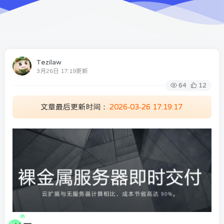
Tezilaw
3月26日 17:19更新
64
12
文章最后更新时间：
2026-03-26 17:19:17