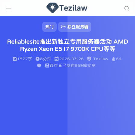
热门
独立服务器
Reliablesite推出新独立专用服务器活动 AMD
Ryzen Xeon E5 I7 9700K CPU等等
1527字
8分钟
2026-03-26
Tezilaw
64
该作者已发布869篇文章