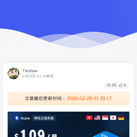
Tezilaw
2月28日 01:39更新
95
6
文章最后更新时间：
2026-02-28 01:39:17