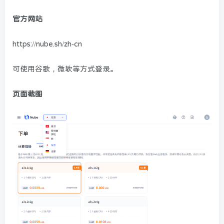
官方网站
https://nube.sh/zh-cn
可使用谷歌，微软等方式登录。
页面截图