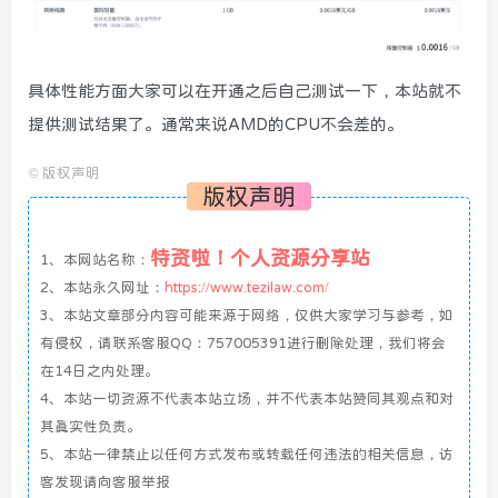
具体性能方面大家可以在开通之后自己测试一下，本站就不
提供测试结果了。通常来说AMD的CPU不会差的。
©
版权声明
版权声明
特资啦！个人资源分享站
1、本网站名称：
2、本站永久网址：
https://www.tezilaw.com/
3、本站文章部分内容可能来源于网络，仅供大家学习与参考，如
有侵权，请联系客服QQ：757005391进行删除处理，我们将会
在14日之内处理。
4、本站一切资源不代表本站立场，并不代表本站赞同其观点和对
其真实性负责。
5、本站一律禁止以任何方式发布或转载任何违法的相关信息，访
客发现请向客服举报