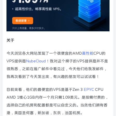
关于
今天浏览各大网站发现了一个很便宜的AMD
高性能
CPU的
VPS提供商
NubeCloud
！我对这个牌子的VPS提供商并不是
很熟悉，之前在推广邮件中看见过，今天他们给我发邮件，
我再次看到了今天发出来，有兴趣的朋友可以试试看！
目前来看，他们的最便宜的VPS是基于Zen 3
EPYC
CPU
AMD 1核心1GB内存一个月只需1.09美元。是按需付费的，
选择自己的机房和配置都是可以自定义的。当然他们拥有香
港，美国圣何塞，新加坡，东京，法国机房。