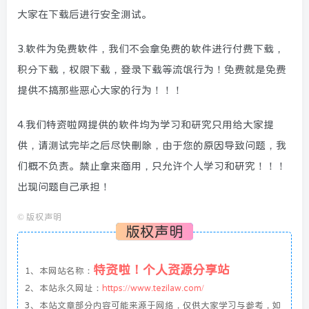
大家在下载后进行安全测试。
3.软件为免费软件，我们不会拿免费的软件进行付费下载，
积分下载，权限下载，登录下载等流氓行为！免费就是免费
提供不搞那些恶心大家的行为！！！
4.我们特资啦网提供的软件均为学习和研究只用给大家提
供，请测试完毕之后尽快删除，由于您的原因导致问题，我
们概不负责。禁止拿来商用，只允许个人学习和研究！！！
出现问题自己承担！
©
版权声明
版权声明
特资啦！个人资源分享站
1、本网站名称：
2、本站永久网址：
https://www.tezilaw.com/
3、本站文章部分内容可能来源于网络，仅供大家学习与参考，如