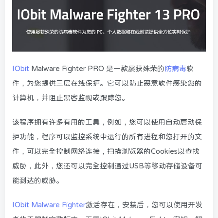
IObit
Malware Fighter PRO 是一款屡获殊荣的
防病毒
软
件，为您提供三层在线保护。它可以防止恶意软件感染您的
计算机，并阻止黑客监视或跟踪您。
该程序拥有许多有用的工具，例如，您可以使用自动启动保
护功能，程序可以监控系统中运行的所有进程和您打开的文
件，可以完全控制网络连接，扫描浏览器的Cookies以查找
威胁，此外，您还可以完全控制通过USB等移动存储设备可
能到达的威胁。
IObit Malware Fighter
激活存在，安装后，您可以使用开发