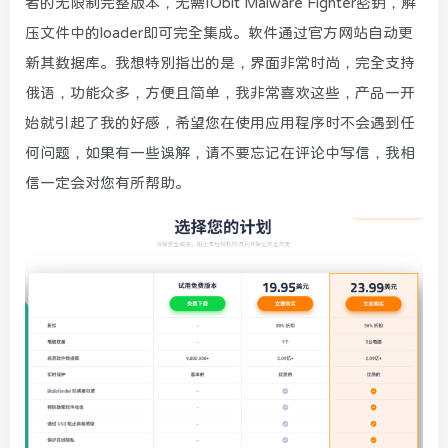
者的无限制完整版本，无需IObit Malware Fighter密钥，解
压文件中的loader即可完全集成。软件通过官方网站自动更
新其数据库。我想特别指出的是，界面非常时尚，完全支持
俄语，功能众多，方便且简单，我非常喜欢这些，产品一开
始就引起了我的好感，希望您在使用应用程序时不会遇到任
何问题，如果有一些误解，请不要忘记在评论中写信，我相
信一定会对您有所帮助。