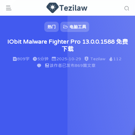
热门
电脑工具
IObit Malware Fighter Pro 13.0.0.1588 免费
下载
809字
5分钟
2025-10-29
Tezilaw
112
该作者已发布869篇文章