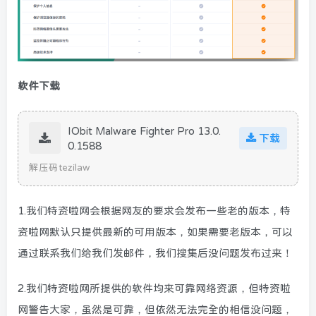
软件下载
IObit Malware Fighter Pro 13.0.
下载
0.1588
解压码tezilaw
1.我们特资啦网会根据网友的要求会发布一些老的版本，特
资啦网默认只提供最新的可用版本，如果需要老版本，可以
通过联系我们给我们发邮件，我们搜集后没问题发布过来！
2.我们特资啦网所提供的软件均来可靠网络资源，但特资啦
网警告大家，虽然是可靠，但依然无法完全的相信没问题，