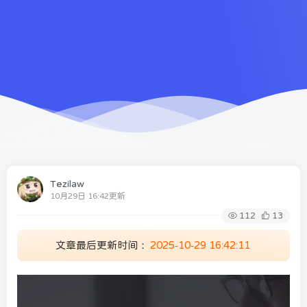
Tezilaw
10月29日 16:42更新
112
13
文章最后更新时间：
2025-10-29 16:42:11