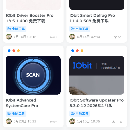
IObit Driver Booster Pro
IObit Smart Defrag Pro
13.5.1.400 免费下载
11.4.0.508 免费下载
电脑工具
电脑工具
7月16日 04:18
6月14日 02:30
66
51
IObit Advanced
IObit Software Updater Pro
SystemCare Pro
8.3.0.12 2026年1月版
19.4.0.210 免费下载 2026年
电脑工具
电脑工具
5月22日更新
5月23日 15:33
1月15日 19:35
89
116