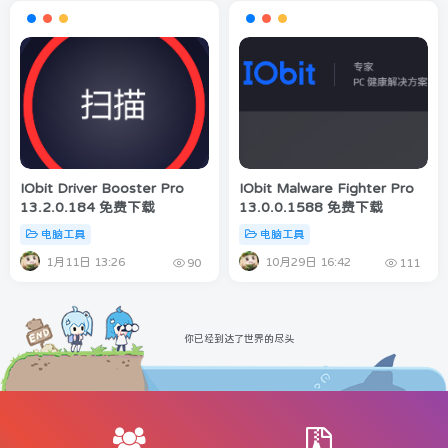
IObit Driver Booster Pro
IObit Malware Fighter Pro
13.2.0.184 免费下载
13.0.0.1588 免费下载
电脑工具
电脑工具
1月11日 13:26
10月29日 16:42
90
111
你已经到达了世界的尽头