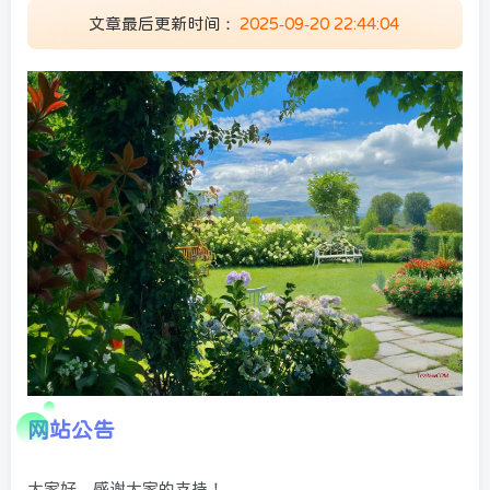
文章最后更新时间：
2025-09-20 22:44:04
网站公告
大家好，感谢大家的支持！