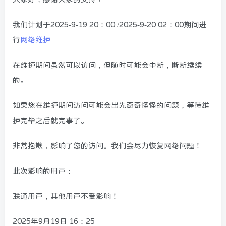
我们计划于2025-9-19 20：00 /2025-9-20 02：00期间进
行
网络维护
在维护期间虽然可以访问，但随时可能会中断，断断续续
的。
如果您在维护期间访问可能会出先奇奇怪怪的问题，等待维
护完毕之后就完事了。
非常抱歉，影响了您的访问。我们会尽力恢复网络问题！
此次影响的用户：
联通用户，其他用户不受影响！
2025年9月19日 16：25