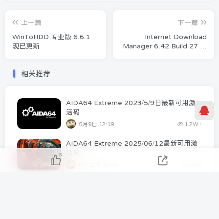
上一篇
下一篇
WinToHDD 专业版 6.6.1
Internet Download
现已更新
Manager 6.42 Build 27 免
费下载
相关推荐
AIDA64 Extreme 2023/5/9日最新可用激
活码
5月9日 12:19
1.2W+
AIDA64 Extreme 2025/06/12最新可用激
活码
8
6月12日 19:28
3826
AIDA64 Business 2023/5/24日最新可用激
活码
5月24日 15:20
2748