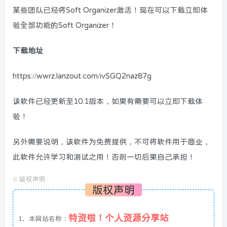
某些团队已经将Soft Organizer激活！现在可以下载立即体
验全部功能的Soft Organizer！
下载地址
https://wwrz.lanzout.com/ivSGQ2naz87g
该软件已经更新至10.1版本，如果有需要可以立即下载体
验！
另外需要说明，该软件为免费提供，不可将软件用于商业，
此软件允许学习和测试之用！否则一切后果自己承担！
©
版权声明
版权声明
特资啦！个人资源分享站
1、本网站名称：