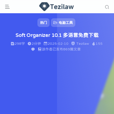
热门
电脑工具
Soft Organizer 10.1 多语言免费下载
298字
2分钟
2025-02-10
Tezilaw
155
该作者已发布869篇文章