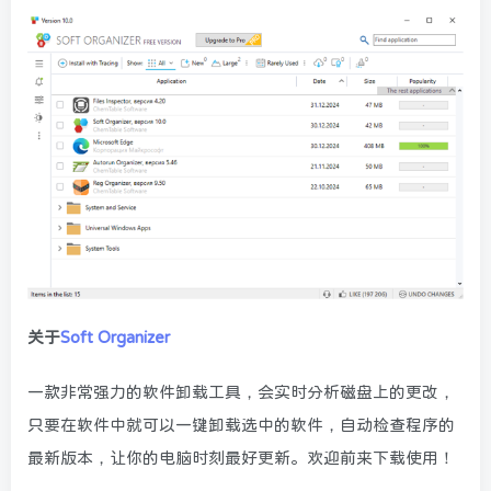
关于
Soft Organizer
一款非常强力的软件卸载工具，会实时分析磁盘上的更改，
只要在软件中就可以一键卸载选中的软件，自动检查程序的
最新版本，让你的电脑时刻最好更新。欢迎前来下载使用！