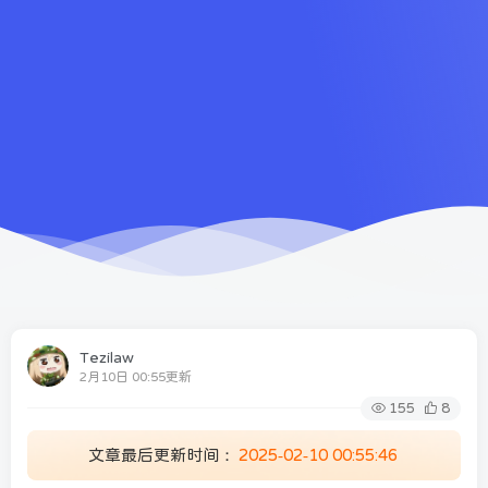
Tezilaw
2月10日 00:55更新
155
8
文章最后更新时间：
2025-02-10 00:55:46