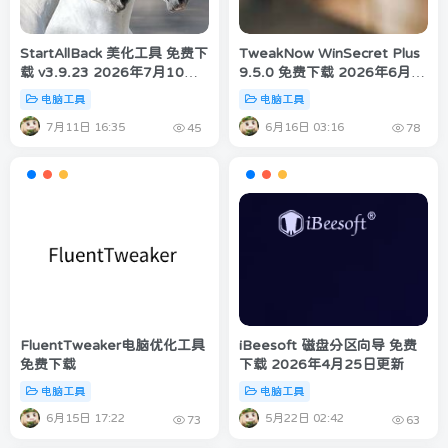
StartAllBack 美化工具 免费下
TweakNow WinSecret Plus
载 v3.9.23 2026年7月10日
9.5.0 免费下载 2026年6月
更新
15日更新
电脑工具
电脑工具
7月11日 16:35
6月16日 03:16
45
78
FluentTweaker电脑优化工具
iBeesoft 磁盘分区向导 免费
免费下载
下载 2026年4月25日更新
电脑工具
电脑工具
6月15日 17:22
5月22日 02:42
73
63