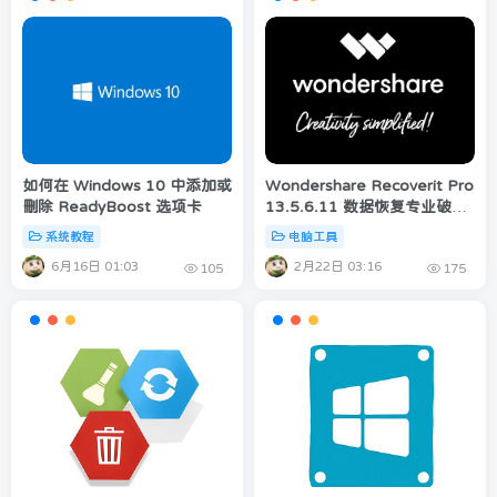
如何在 Windows 10 中添加或
Wondershare Recoverit Pro
删除 ReadyBoost 选项卡
13.5.6.11 数据恢复专业破解
版 免费下载
系统教程
电脑工具
6月16日 01:03
2月22日 03:16
105
175