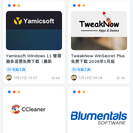
Yamicsoft Windows 11 管理
TweakNow WinSecret Plus
器多语言免费下载（最新
免费下载 2026年1月版
2026 3月版）
电脑工具
电脑工具
3月27日 19:33
1月14日 04:18
64
76