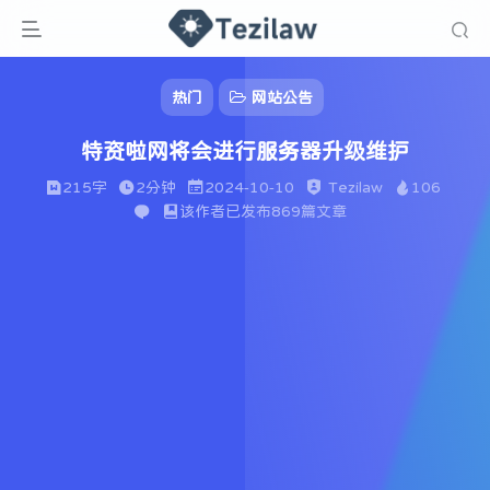
热门
网站公告
特资啦网将会进行服务器升级维护
215字
2分钟
2024-10-10
Tezilaw
106
该作者已发布869篇文章