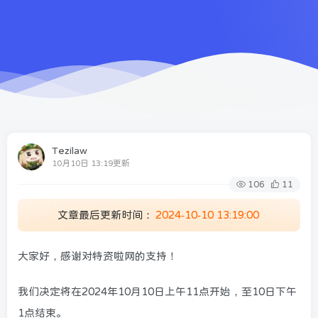
Tezilaw
10月10日 13:19更新
106
11
文章最后更新时间：
2024-10-10 13:19:00
大家好，感谢对特资啦网的支持！
我们决定将在2024年10月10日上午11点开始，至10日下午
1点结束。