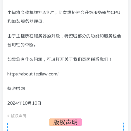
中间将会停机维护2小时，此次维护将会升级服务器的CPU
和加装服务器硬盘。
由于主控所在服务器的升级，特资啦部分的功能和服务也会
暂时性的中断。
如果您有什么问题，可以打开关于我们页面联系我们！
https://about.tezilaw.com/
特资啦网
2024年10月10日
©
版权声明
版权声明