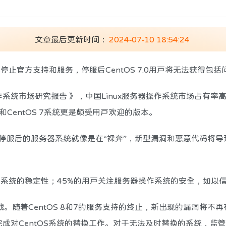
文章最后更新时间：
2024-07-10 18:54:24
.0将正式停止官方支持和服务，停服后CentOS 7.0用户将无法
统市场研究报告 》，中国Linux服务器操作系统市场占有率高达8
）和CentOS 7系统更是颇受用户欢迎的版本。
停服后的服务器系统就像是在“裸奔”，新型漏洞和恶意代码将
作系统的稳定性；45%的用户关注服务器操作系统的安全，如以
战。随着CentOS 8和7的服务支持的终止，新出现的漏洞将
完成对CentOS系统的替换工作。对于无法及时替换的系统，