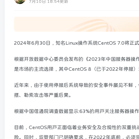
7月10日 18:54更新
2024年6月30日，知名Linux操作系统CentOS 7
根据开放数据中心委员会发布的《2023年中国服务器操作系
是市场的主流选择，其中CentOS 8（已于2022年停服
近年来，由于使用停服后系统导致的安全事件屡见不鲜，
摆、勒索攻击等严重后果。
根据中国信通院调查数据显示:63%的用户关注服务器操
目前，CentOS用户正面临着业务安全及合规性的双重挑
险。同时，监管部门已明确要求，在2022年底前，必须