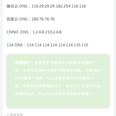
腾讯云 DNS：119.29.29.29 182.254.116.116
百度云 DNS：180.76.76.76
CNNIC DNS：1.2.4.8 210.2.4.8
114 DNS：114.114.114.114 114.114.115.115
温馨提示：
如果您的电脑突然出现奇奇怪怪的广
告，或者你在网络冲浪的时候发现问题，可能你的
DNS遭到了劫持，可以尝试更换DNS来解决问
题，如果你的运营商劫持了，你可以以正常的手段
来维护自己，可以向当地或者总部投诉处理！
©
版权声明