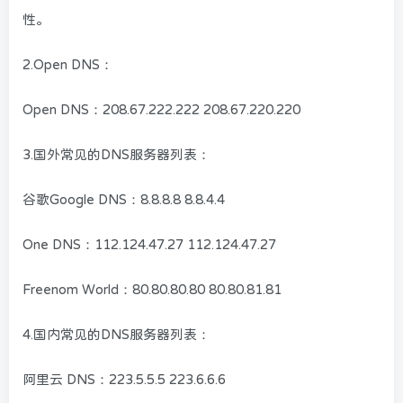
性。
2.Open DNS：
Open DNS：208.67.222.222 208.67.220.220
3.国外常见的DNS服务器列表：
谷歌Google DNS：8.8.8.8 8.8.4.4
One DNS：112.124.47.27 112.124.47.27
Freenom World：80.80.80.80 80.80.81.81
4.国内常见的DNS服务器列表：
阿里云 DNS：223.5.5.5 223.6.6.6