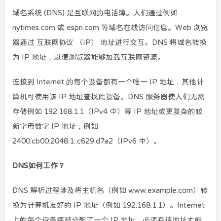
域名系统 (DNS) 是互联网的电话簿。人们通过例如
nytimes.com 或 espn.com 等域名在线访问信息。Web 浏览
器通过 互联网协议 （IP） 地址进行交互。DNS 将域名转换
为 IP 地址，以便浏览器能够加载互联网资源。
连接到 Internet 的每个设备都有一个唯一 IP 地址，其他计
算机可使用该 IP 地址查找此设备。DNS 服务器使人们无需
存储例如 192.168.1.1（IPv4 中）等 IP 地址或更复杂的较
新字母数字 IP 地址，例如
2400:cb00:2048:1::c629:d7a2（IPv6 中）。
DNS如何工作？
DNS 解析过程涉及将主机名（例如 www.example.com）转
换为计算机友好的 IP 地址（例如 192.168.1.1）。Internet
上的每个设备都被分配了一个 IP 地址，必须有该地址才能