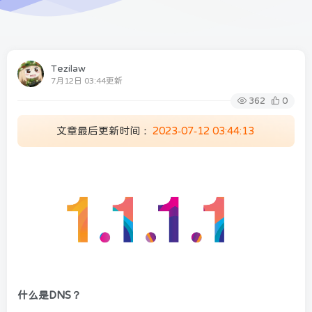
Tezilaw
7月12日 03:44更新
362
0
文章最后更新时间：
2023-07-12 03:44:13
什么是DNS？