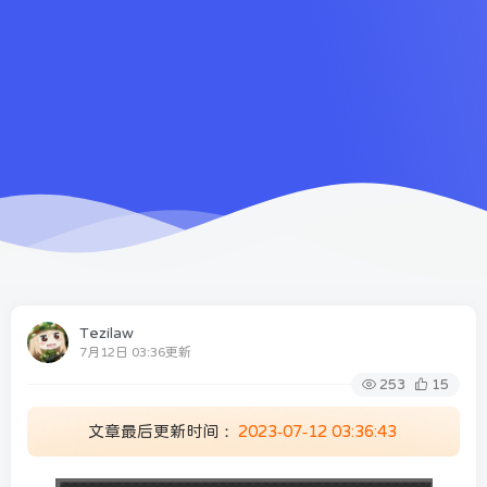
Tezilaw
7月12日 03:36更新
253
15
文章最后更新时间：
2023-07-12 03:36:43