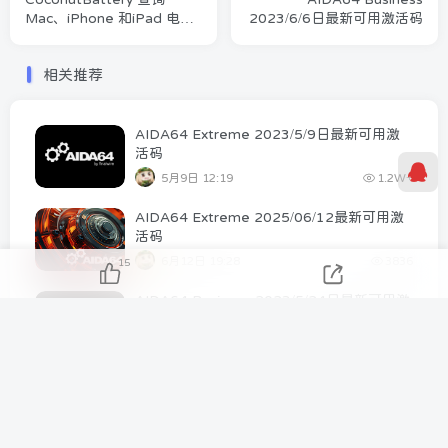
Mac、iPhone 和iPad 电池
2023/6/6日最新可用激活码
容量、健康度和循环次数
相关推荐
AIDA64 Extreme 2023/5/9日最新可用激
活码
5月9日 12:19
1.2W+
AIDA64 Extreme 2025/06/12最新可用激
活码
6月12日 19:28
3836
15
AIDA64 Business 2023/5/24日最新可用激
活码
5月24日 15:20
2749
AIDA64 Extreme v7.00.6700 版本
2023.12.21最新激活码
12月21日 02:15
2740