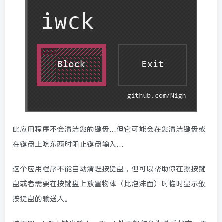
此应用程序不会清洁您的键盘…但它可能会在您清洁键盘或
在键盘上吃东西时阻止键盘输入…
这个应用程序不能自动清理按键盘，但可以帮助你在擦按键
盘或者需要在按键盘上放置物体（比泡沫面）时临时显示攽
按键盘的输送入。