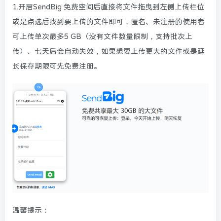
1.开启SendBig 免费空间后直接将文件拖曳到左侧上传栏位
或是点选后找到要上传的文件即可，匿名、未注册的使用者
可上传单次最多5 GB（没有文件数量限制，支持批次上
传）、七天后会自动失效，如果想要上传更大的文件或是延
长保存期限可先免费注册。
温馨提示：