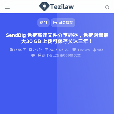
热门
网盘储存
SendBig 免费高速文件分享神器，免费网盘最
大30 GB 上传可保存长达三年！
1350字
7分钟
2023-05-22
Tezilaw
483
该作者已发布869篇文章