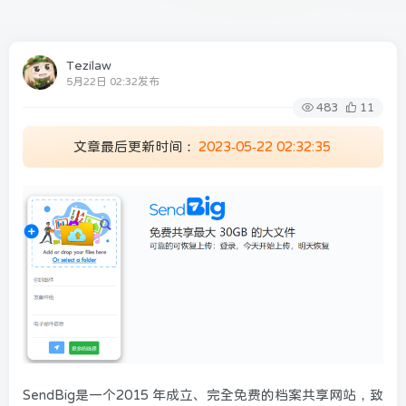
Tezilaw
5月22日 02:32发布
483
11
文章最后更新时间：
2023-05-22 02:32:35
SendBig
是一个2015 年成立、完全免费的档案共享网站，致