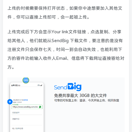
上传的时候需要保持打开状态，如果你中途想要加入其他文
件，你可以直接上传即可，会一起被上传。
上传完成后下方会显示Your link文件链接，点选复制、分享
给其他人，他们就能从SendBig 下载文件，要注意的是没有
注册文件只会保存七天，时间一到会自动失效，也能利用下
方的寄件功能输入收件人Email、信息将下载网址直接寄给对
方。