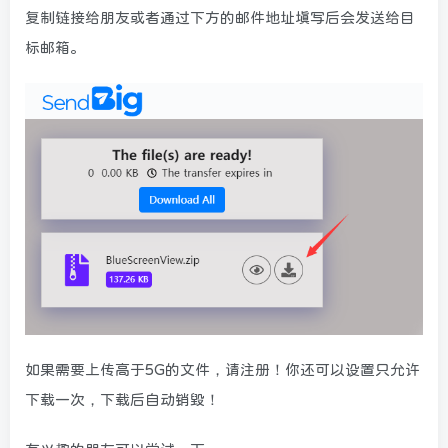
复制链接给朋友或者通过下方的邮件地址填写后会发送给目
标邮箱。
如果需要上传高于5G的文件，请注册！你还可以设置只允许
下载一次，下载后自动销毁！