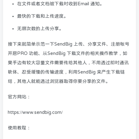
在文件或者文档被下载时收到Email 通知。
最快的下载和上传速度。
无限次数的上传分享。
接下来就简单示范一下SendBig 上传、分享文件、注册帐号
开启PRO 功能、从SendBig 下载文件的相关操作教学，如
果手边有较大容量文件需要传给其他人，不用透过即时通讯
软体、忍受缓慢的传输速度，利用SendBig 来产生下载链
结，其他人就能透过浏览器取得你要分享的文件。
官方网站：
https://www.sendbig.com/
使用教程：