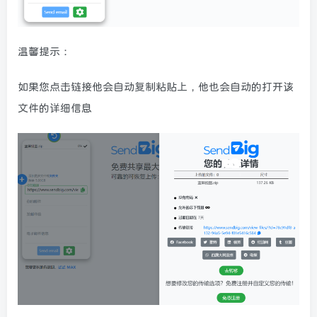
温馨提示：
如果您点击链接他会自动复制粘贴上，他也会自动的打开该
文件的详细信息