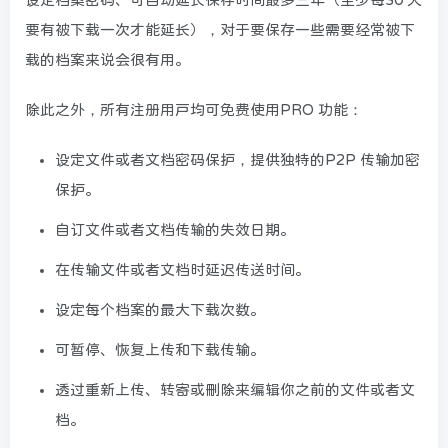
要有被下载一次才能延长），对于要保存一些需要经常被下
载的档案来说会很有用。
除此之外，所有注册用户均可免费使用PRO 功能：
设定文件或者文档密码保护，提供独特的P2P 传输加密
保护。
自订文件或者文档传输的失效日期。
在传输文件或者文档时延迟传送时间。
设定每个档案的最大下载次数。
可暂停、恢复上传和下载传输。
透过重新上传、转寄或删除来编辑你之前的文件或者文
档。