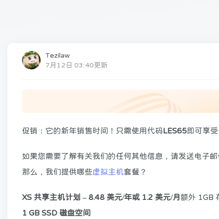
Tezilaw
7月12日 03:40更新
促销：它的新年销售时间！只需使用代码
LES65
即可享受
如果您需要了解有关我们的任何其他信息，请发送电子邮
那么，我们提供哪些
虚拟主机
套餐？
XS 共享主机计划 – 8.48 美元/年或 1.2 美元/月
额外 1G
1 GB SSD 磁盘空间