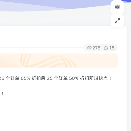
278
15
个订单 65% 折扣后 25 个订单 50% 折扣所以快点！
系！