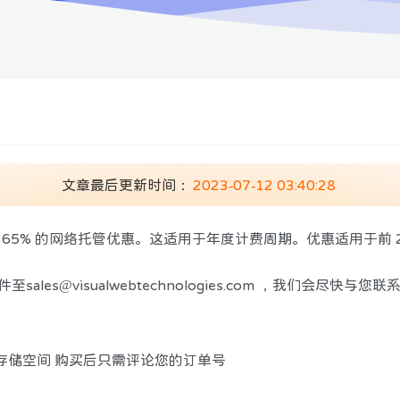
文章最后更新时间：
2023-07-12 03:40:28
 65% 的网络托管优惠。这适用于年度计费周期。优惠适用于前 25 
件至
sales@visualwebtechnologies.com
，我们会尽快与您联
B 存储空间 购买后只需评论您的订单号