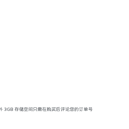
外 3GB 存储空间只需在购买后评论您的订单号