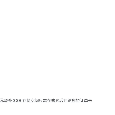
美元
额外 3GB 存储空间只需在购买后评论您的订单号