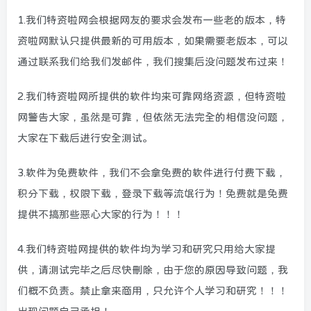
1.我们特资啦网会根据网友的要求会发布一些老的版本，特
资啦网默认只提供最新的可用版本，如果需要老版本，可以
通过联系我们给我们发邮件，我们搜集后没问题发布过来！
2.我们特资啦网所提供的软件均来可靠网络资源，但特资啦
网警告大家，虽然是可靠，但依然无法完全的相信没问题，
大家在下载后进行安全测试。
3.软件为免费软件，我们不会拿免费的软件进行付费下载，
积分下载，权限下载，登录下载等流氓行为！免费就是免费
提供不搞那些恶心大家的行为！！！
4.我们特资啦网提供的软件均为学习和研究只用给大家提
供，请测试完毕之后尽快删除，由于您的原因导致问题，我
们概不负责。禁止拿来商用，只允许个人学习和研究！！！