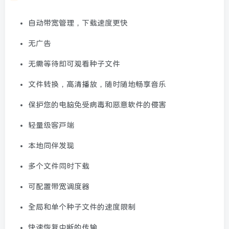
自动带宽管理，下载速度更快
无广告
无需等待即可观看种子文件
文件转换，高清播放，随时随地畅享音乐
保护您的电脑免受病毒和恶意软件的侵害
轻量级客户端
本地同伴发现
多个文件同时下载
可配置带宽调度器
全局和单个种子文件的速度限制
快速恢复中断的传输