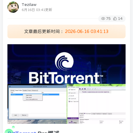
Tezilaw
6月16日 03:41更新
75
14
文章最后更新时间：
2026-06-16 03:41:13