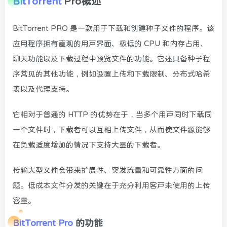
BitTorrent
Pro概述
BitTorrent PRO 是一款用于下载和创建种子文件的程序。该
应用程序拥有直观的用户界面、极低的 CPU 和内存占用、
聊天功能以及下载过程中预览文件的功能。它还具备种子程
序常见的其他功能，例如设置上传和下载限制、分布式哈希
表以及代理支持。
它相对于普通的 HTTP 的优势在于，当多个用户同时下载同
一个文件时，下载者可以互相上传文件，从而使文件源能够
在负载适度增加的情况下支持大量的下载者。
传输大型文件会带来扩展性、突发流量和可靠性方面的问
题。低成本文件分发的关键在于充分利用客户未使用的上传
容量。
BitTorrent Pro
的功能