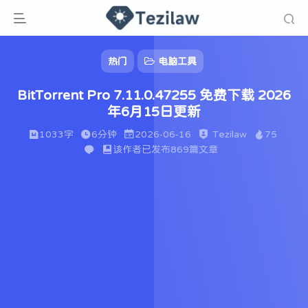
热门
电脑工具
BitTorrent Pro 7.11.0.47255 免费下载 2026
年6月15日更新
1033字
6分钟
2026-06-16
Tezilaw
75
该作者已发布869篇文章