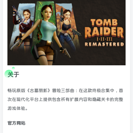
关于
畅玩原版《古墓丽影》冒险三部曲：在这款终极合集中，首
次在现代化平台上提供包含所有扩展内容和隐藏关卡的完整
游戏体验。
官方网站