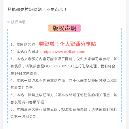
其他都是垃圾网站，不要点击！
©
版权声明
版权声明
特资啦！个人资源分享站
1、本网站名称：
2、本站永久网址：
https://www.tezilaw.com/
3、本站文章部分内容可能来源于网络，仅供大家学习与参考，如
有侵权，请联系客服QQ：757005391进行删除处理，我们将会
在14日之内处理。
4、本站一切资源不代表本站立场，并不代表本站赞同其观点和对
其真实性负责。
5、本站一律禁止以任何方式发布或转载任何违法的相关信息，访
客发现请向客服举报
6、本站资源大多存储在云盘，如发现链接失效，请联系我们我们
会第一时间更新。