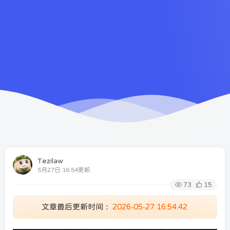
Tezilaw
5月27日 16:54更新
73
15
文章最后更新时间：
2026-05-27 16:54:42