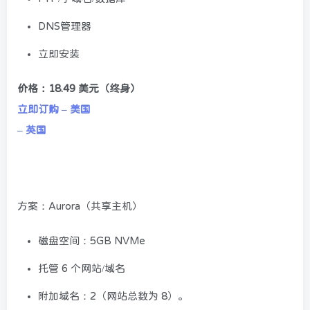
DNS管理器
立即安装
价格：18.49 美元（终身）
立即订购 – 美国
– 英国
方案：Aurora（共享主机）
磁盘空间：5GB NVMe
托管 6 个网站/域名
附加域名：2（网站总数为 8）。