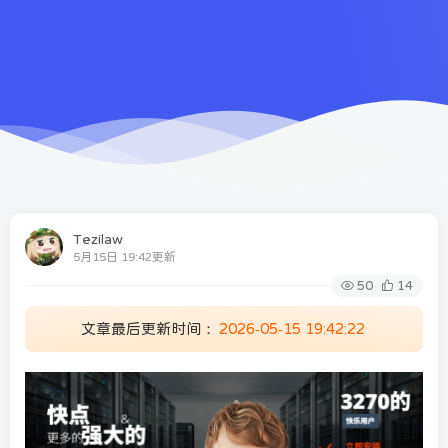
Tezilaw
5月15日 19:42更新
50
14
文章最后更新时间：
2026-05-15 19:42:22