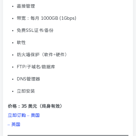
直接管理
带宽：每月 1000GB (1Gbps)
免费SSL证书/备份
软性
防火墙保护（软件+硬件）
FTP/子域名/数据库
DNS管理器
立即安装
价格：35 美元（终身有效）
立即订购 – 美国
– 英国