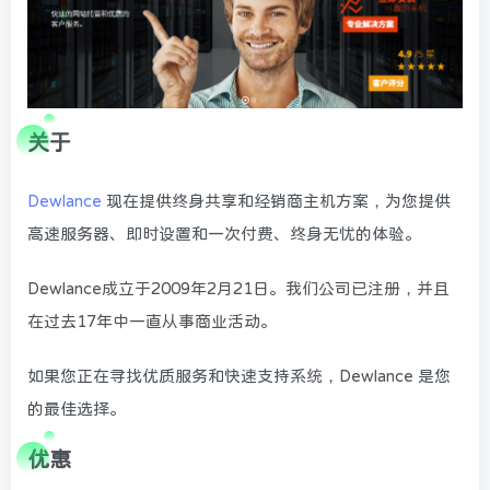
关于
Dewlance
现在提供终身共享和经销商主机方案，为您提供
高速服务器、即时设置和一次付费、终身无忧的体验。
Dewlance成立于2009年2月21日。我们公司已注册，并且
在过去17年中一直从事商业活动。
如果您正在寻找优质服务和快速支持系统，Dewlance 是您
的最佳选择。
优惠