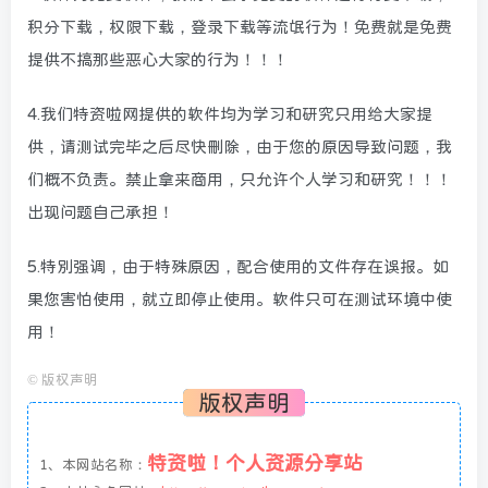
积分下载，权限下载，登录下载等流氓行为！免费就是免费
提供不搞那些恶心大家的行为！！！
4.我们特资啦网提供的软件均为学习和研究只用给大家提
供，请测试完毕之后尽快删除，由于您的原因导致问题，我
们概不负责。禁止拿来商用，只允许个人学习和研究！！！
出现问题自己承担！
5.特别强调，由于特殊原因，配合使用的文件存在误报。如
果您害怕使用，就立即停止使用。软件只可在测试环境中使
用！
©
版权声明
版权声明
特资啦！个人资源分享站
1、本网站名称：