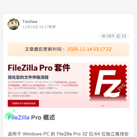
Tezilaw
11月14日 03:17更新
153
12
文章最后更新时间：
2025-11-14 03:17:22
FileZilla
Pro 概述
适用于 Windows PC 的 FileZilla Pro 32 位/64 位独立离线安