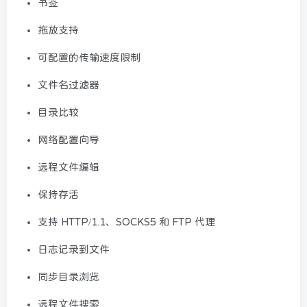
书签
拖放支持
可配置的传输速度限制
文件名过滤器
目录比较
网络配置向导
远程文件编辑
保持存活
支持 HTTP/1.1、SOCKS5 和 FTP 代理
日志记录到文件
同步目录浏览
远程文件搜索