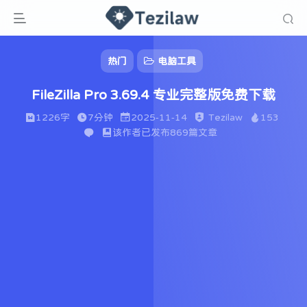
热门
电脑工具
FileZilla Pro 3.69.4 专业完整版免费下载
1226字
7分钟
2025-11-14
Tezilaw
153
该作者已发布869篇文章