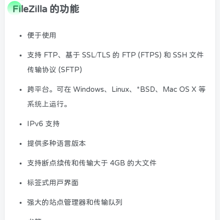
FileZilla 的功能
便于使用
支持 FTP、基于 SSL/TLS 的 FTP (FTPS) 和 SSH 文件
传输协议 (SFTP)
跨平台。可在 Windows、Linux、*BSD、Mac OS X 等
系统上运行。
IPv6 支持
提供多种语言版本
支持断点续传和传输大于 4GB 的大文件
标签式用户界面
强大的站点管理器和传输队列