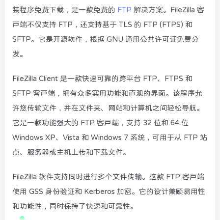
装程序免费下载，是一款免费的
FTP
解决方案。FileZilla 客
户端不仅支持 FTP，还支持基于 TLS 的 FTP (FTPS) 和
SFTP。它是开源软件，根据 GNU 通用公共许可证免费分
发。
FileZilla Client 是一款快速可靠的跨平台 FTP、FTPS 和
SFTP 客户端，拥有众多实用功能和直观的界面。该程序允
许您传输文件，并在文件夹、网站和计算机之间轻松导航。
它是一款功能强大的 FTP 客户端，支持 32 位和 64 位
Windows XP、Vista 和 Windows 7 系统，可用于从 FTP 站
点、服务器或主机上传和下载文件。
FileZilla 软件支持同时进行多个文件传输。这款 FTP 客户端
使用 GSS 身份验证和 Kerberos 加密。它的设计兼顾易用性
和功能性，同时保持了快速和可靠性。