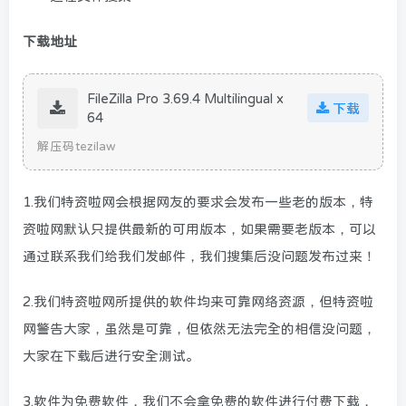
下载地址
FileZilla Pro 3.69.4 Multilingual x
下载
64
解压码tezilaw
1.我们特资啦网会根据网友的要求会发布一些老的版本，特
资啦网默认只提供最新的可用版本，如果需要老版本，可以
通过联系我们给我们发邮件，我们搜集后没问题发布过来！
2.我们特资啦网所提供的软件均来可靠网络资源，但特资啦
网警告大家，虽然是可靠，但依然无法完全的相信没问题，
大家在下载后进行安全测试。
3.软件为免费软件，我们不会拿免费的软件进行付费下载，