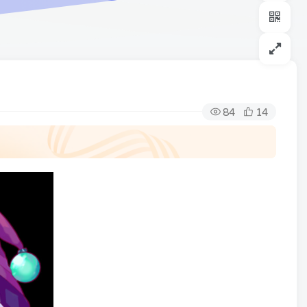
84
14