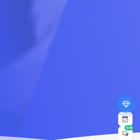
专属内容无限访问
下载权限提升至最高级
专属子比付费美化优惠
免费下载更多精品资源
¥19.9
¥39.9
在线