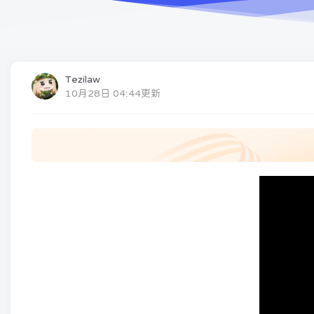
Tezilaw
10月28日 04:44更新