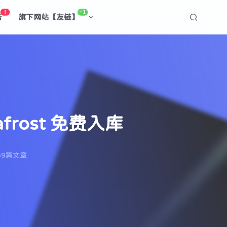
！
+1
告
旗下网站【友链】
afrost 免费入库
69篇文章