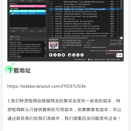
下载地址
https://tezilaw.lanzout.com/iIYl037c5i3e
1.我们特资啦网会根据网友的要求会发布一些老的版本，特
资啦网默认只提供最新的可用版本，如果需要老版本，可以
通过联系我们给我们发邮件，我们搜集后没问题发布过来！