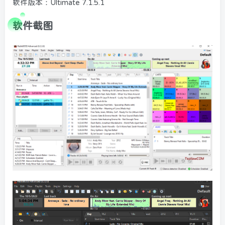
软件版本：Ultimate 7.1.5.1
软件截图