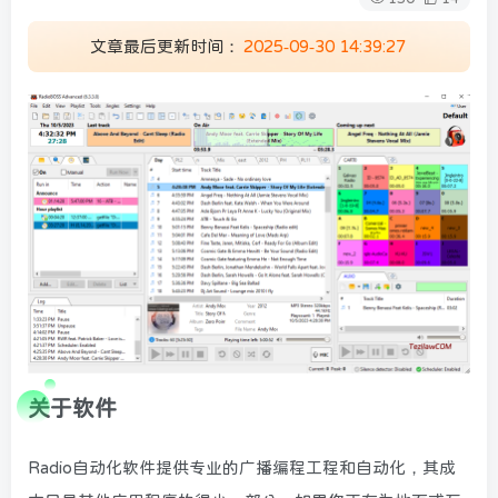
文章最后更新时间：
2025-09-30 14:39:27
关于软件
Radio自动化软件提供专业的广播编程工程和自动化，其成