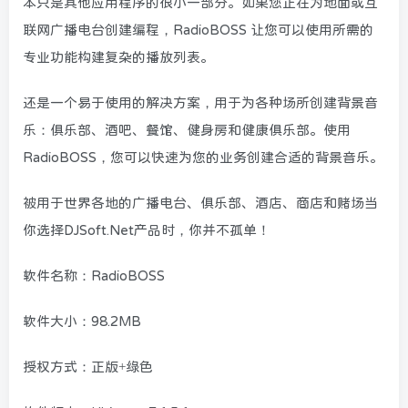
本只是其他应用程序的很小一部分。如果您正在为地面或互
联网广播电台创建编程，RadioBOSS 让您可以使用所需的
专业功能构建复杂的播放列表。
还是一个易于使用的解决方案，用于为各种场所创建背景音
乐：俱乐部、酒吧、餐馆、健身房和健康俱乐部。使用
RadioBOSS，您可以快速为您的业务创建合适的背景音乐。
被用于世界各地的广播电台、俱乐部、酒店、商店和赌场
当
你选择DJSoft.Net产品时，你并不孤单！
软件名称：RadioBOSS
软件大小：98.2MB
授权方式：正版+绿色