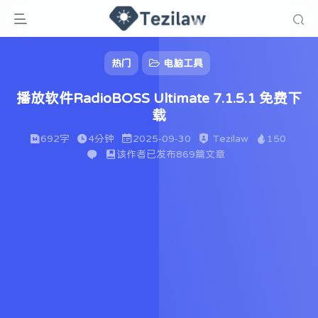
热门
电脑工具
播放软件RadioBOSS Ultimate 7.1.5.1 免费下
载
692字
4分钟
2025-09-30
Tezilaw
150
该作者已发布869篇文章