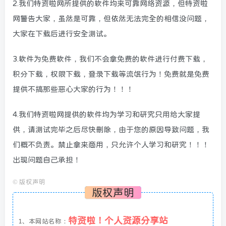
2.我们特资啦网所提供的软件均来可靠网络资源，但特资啦
网警告大家，虽然是可靠，但依然无法完全的相信没问题，
大家在下载后进行安全测试。
3.软件为免费软件，我们不会拿免费的软件进行付费下载，
积分下载，权限下载，登录下载等流氓行为！免费就是免费
提供不搞那些恶心大家的行为！！！
4.我们特资啦网提供的软件均为学习和研究只用给大家提
供，请测试完毕之后尽快删除，由于您的原因导致问题，我
们概不负责。禁止拿来商用，只允许个人学习和研究！！！
出现问题自己承担！
©
版权声明
版权声明
特资啦！个人资源分享站
1、本网站名称：