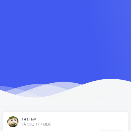
Tezilaw
8月11日 17:49更新