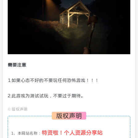
需要注意
1.如果心态不好的不要玩任何恐怖游戏！！！
2.此游戏为测试试玩，不要过于期待。
©
版权声明
版权声明
特资啦！个人资源分享站
1、本网站名称：