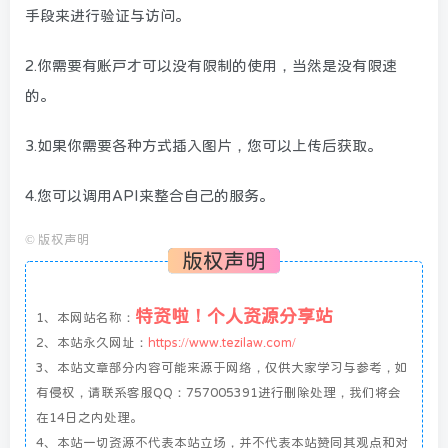
手段来进行验证与访问。
2.你需要有账户才可以没有限制的使用，当然是没有限速
的。
3.如果你需要各种方式插入图片，您可以上传后获取。
4.您可以调用API来整合自己的服务。
©
版权声明
版权声明
特资啦！个人资源分享站
1、本网站名称：
2、本站永久网址：
https://www.tezilaw.com/
3、本站文章部分内容可能来源于网络，仅供大家学习与参考，如
有侵权，请联系客服QQ：757005391进行删除处理，我们将会
在14日之内处理。
4、本站一切资源不代表本站立场，并不代表本站赞同其观点和对