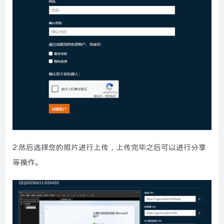
2.然后选择您的照片进行上传，上传完毕之后可以进行分享
等操作。