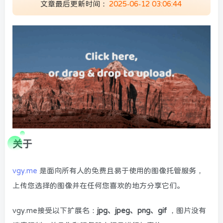
文章最后更新时间：
2025-06-12 03:06:44
关于
vgy.me
是面向所有人的免费且易于使用的图像托管服务，
上传您选择的图像并在任何您喜欢的地方分享它们。
vgy.me接受以下扩展名：
jpg、jpeg、png、gif
，图片没有