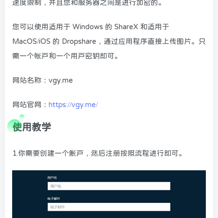
速度限制，并且您和服务器之间是进行加密的。
您可以使用适用于 Windows 的 ShareX 和适用于
MacOS/iOS 的 Dropshare，通过应用程序直接上传图片。只
需一个帐户和一个用户密钥即可。
网站名称：vgy.me
网站官网：
https://vgy.me/
使用教学
1.你需要创建一个账户，然后注册按照流程进行即可。