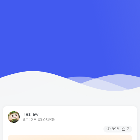
Tezilaw
6月12日 03:06更新
398
7