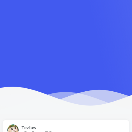
Tezilaw