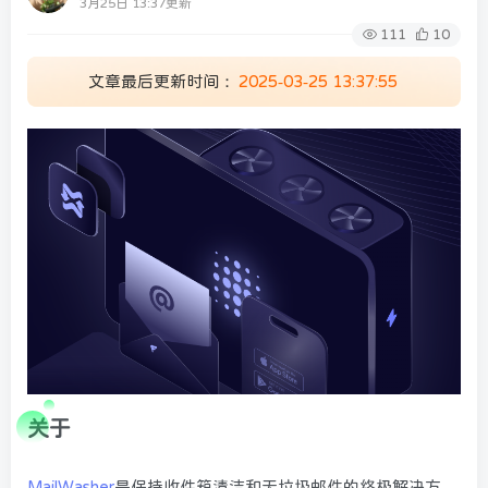
3月25日 13:37更新
111
10
文章最后更新时间：
2025-03-25 13:37:55
关于
MailWasher
是保持收件箱清洁和无垃圾邮件的终极解决方