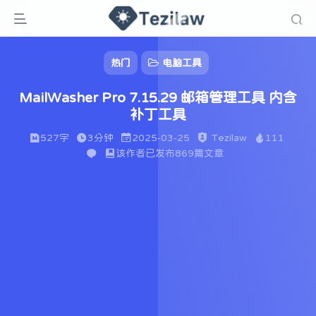
热门
电脑工具
MailWasher Pro 7.15.29 邮箱管理工具 内含
补丁工具
527字
3分钟
2025-03-25
Tezilaw
111
该作者已发布869篇文章