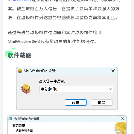
案。被全球数百万人信任，它提供了最简单和最强大的方
法，在垃圾邮件到达您的电脑或移动设备之前将其阻止。
通过先进的垃圾邮件过滤器和实时垃圾邮件检测，
MailWasher确保只有您想要的邮件能够通过。
软件截图