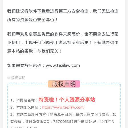
我们建议将软件下载后进行第三方安全检测，我们无法检测
所有的资源是否安全与否！
我们奉劝别拿那些免费的软件来卖高价，也不要拿去进行商
业使用，出现任何问题使用者承担所有后果！下载就是你同
意本站的条款！与我们无关！
如果需要解压密码：www.tezilaw.com
©
版权声明
版权声明
特资啦！个人资源分享站
1、本网站名称：
2、本站永久网址：
https://www.tezilaw.com/
3、本站文章部分内容可能来源于网络，仅供大家学习与参考，如
有侵权，请联系客服QQ：757005391进行删除处理，我们将会