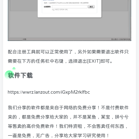
配合注册工具就可以正常使用了，另外如果需要退出软件只
需要在下方的任务栏中右键，选择退出[EXIT]即可。
软件下载
https://wwrz.lanzout.com/iGxpM2rklfbc
我们分享的软件都是来自于网络的免费分享！不是付费软件
来的，都是免费分享给大家的，并不是某鱼，某宝，拼兮兮
等售卖的高价免费软件！我们特资啦，不会售卖任何东西，
一直是免费，无广告，分享给大家学习研究使用！