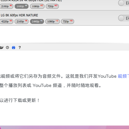
载视频或将它们另存为音频文件。这就是我们开发YouTube
视频
播放列表或 YouTube 频道，并随时随地观看。
以进行下载或更新！