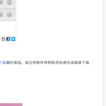
下载
器的原因。该应用程序将帮助您快速完成视频下载，