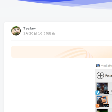
Tezilaw
1月20日 16:36更新