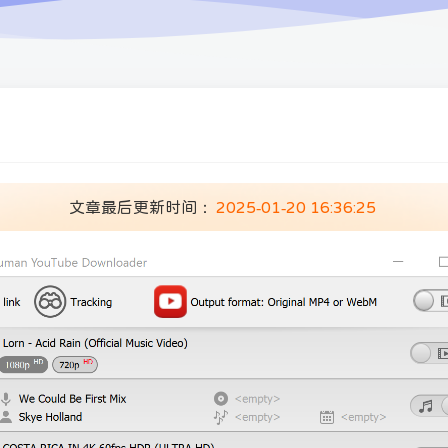
文章最后更新时间：
2025-01-20 16:36:25