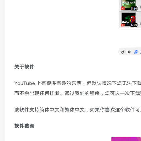
关于软件
YouTube 上有很多有趣的东西，但默认情况下您无法下
而不会出现任何挂断。通过我们的程序，您可以一次下载整个
该软件支持简体中文和繁体中文，如果你喜欢这个软件可
软件截图