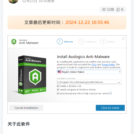
12月22日 16:55更新
108
6
文章最后更新时间：
2024-12-22 16:55:46
关于此软件