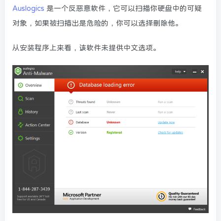
Auslogics
是一个反恶意软件，它可以扫描你硬盘中的可疑
对象，如果被扫描出是危险的，你可以选择删除他。
从安装程序上来看，该软件未提供中文选项。