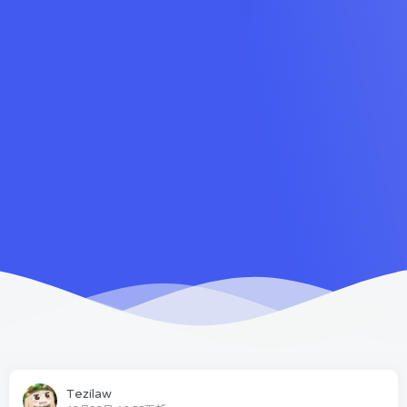
Tezilaw