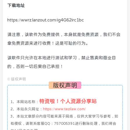
下载地址
https://wwrz.lanzout.com/ig4G62irc1bc
请注意，该软件为免费提供，本身就是免费资源，我们不会
拿免费资源来进行收费！这是可耻的行为。
该软件只允许在本地进行测试和学习，禁止售卖和商业目
的，否则一切后果自己承担！
©
版权声明
版权声明
特资啦！个人资源分享站
1、本网站名称：
2、本站永久网址：
https://www.tezilaw.com/
3、本站文章部分内容可能来源于网络，仅供大家学习与参考，如
有侵权，请联系客服QQ：757005391进行删除处理，我们将会