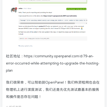
社区地址：https://community.openpanel.com/d/79-an-
error-occurred-while-attempting-to-upgrade-the-hosting-
plan
我们很荣幸，可以帮助到OpenPanel！我们特资啦网也会在
物理机上进行深度测试，我们还是先优先测试最基本的服务
和操作是否存在问题！