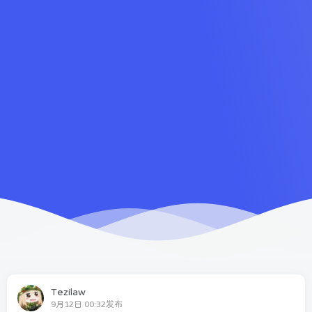
Tezilaw
9月12日 00:32发布