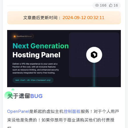
166
16
文章最后更新时间：
2024-09-12 00:32:11
关于遗留
BUG
OpenPanel
是新起的虚拟主机
控制面板
服务！对于个人用户
来说他是免费的！如果你想用于商业请购买他们的付费授