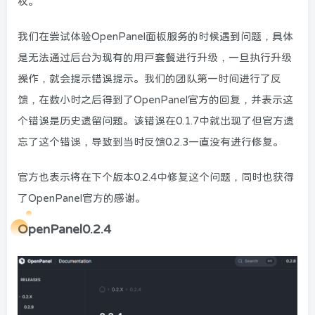
权。
我们在尝试体验OpenPanel面板服务的时候遇到问题，具体
是无法通过后台为现有的用户套餐进行升级，一旦执行升级
操作，就会提示错误提示。我们的团队第一时间进行了反
馈，在数小时之后得到了OpenPanel官方的回复，并表示这
个错误是历史遗留问题。该错误在0.1.7中就出现了但官方遗
忘了这个错误，导致到当时反馈0.2.3一直没有进行修复。
官方也表示将在下个版本0.2.4中修复这个问题，同时也获得
了OpenPanel官方的感谢。
OpenPanel0.2.4