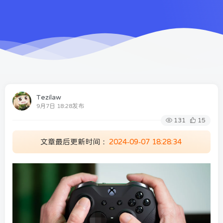
Tezilaw
9月7日 18:28发布
131
15
文章最后更新时间：
2024-09-07 18:28:34