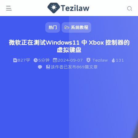
热门
系统教程
微软正在测试Windows11 中 Xbox 控制器的
虚拟键盘
827字
5分钟
2024-09-07
Tezilaw
131
该作者已发布869篇文章