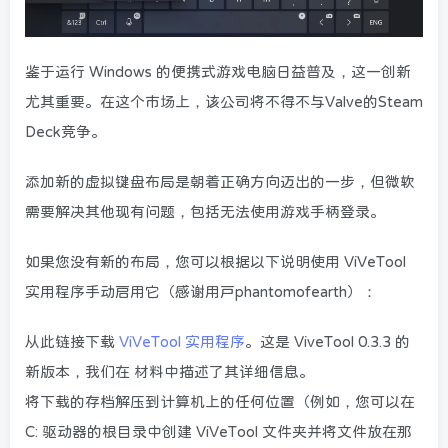
鉴于运行 Windows 的便携式游戏电脑日益普及，这一创新
尤其重要。在这个市场上，该公司将不得不与Valve的Steam
Deck竞争。
添加新的虚拟键盘布局是朝着正确方向迈出的一步，但微软
需要解决其他现有问题，包括无法使用游戏手柄登录。
如果您没有新的布局，您可以根据以下说明使用 ViVeTool
实用程序手动启用它（感谢用户phantomofearth）：
从此链接下载
ViVeTool 实用程序
。这是 ViveTool 0.3.3 的
新版本，我们在 材料中描述了其详细信息。
将下载的存档解压到计算机上的任何位置（例如，您可以在
C: 驱动器的根目录中创建 ViVeTool 文件夹并将文件放在那