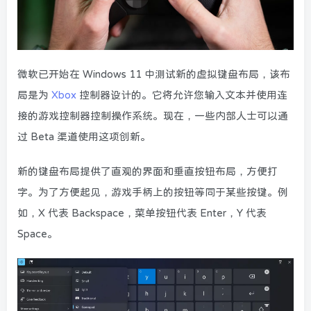
微软已开始在 Windows 11 中测试新的虚拟键盘布局，该布
局是为
Xbox
控制器设计的。它将允许您输入文本并使用连
接的游戏控制器控制操作系统。现在，一些内部人士可以通
过 Beta 渠道使用这项创新。
新的键盘布局提供了直观的界面和垂直按钮布局，方便打
字。为了方便起见，游戏手柄上的按钮等同于某些按键。例
如，X 代表 Backspace，菜单按钮代表 Enter，Y 代表
Space。