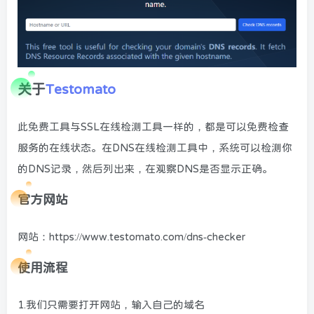
关于
Testomato
此免费工具与SSL在线检测工具一样的，都是可以免费检查
服务的在线状态。在DNS在线检测工具中，系统可以检测你
的DNS记录，然后列出来，在观察DNS是否显示正确。
官方网站
网站：https://www.testomato.com/dns-checker
使用流程
1.我们只需要打开网站，输入自己的域名