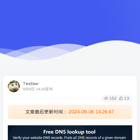
Tezilaw
9月6日 14:26发布
152
13
文章最后更新时间：
2024-09-06 14:26:47