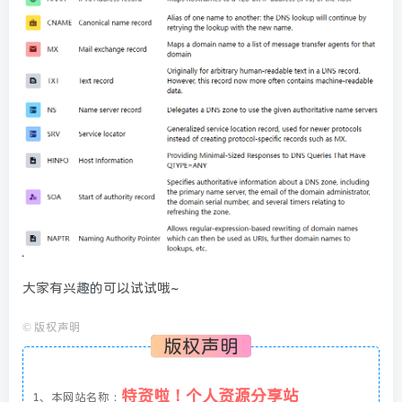
大家有兴趣的可以试试哦~
©
版权声明
版权声明
特资啦！个人资源分享站
1、本网站名称：