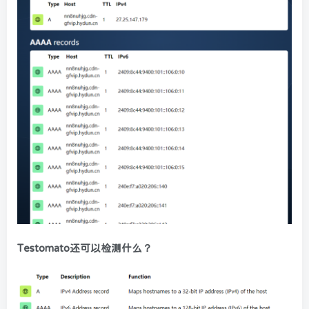
Testomato还可以检测什么？