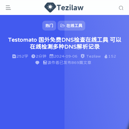
热门
在线工具
Testomato 国外免费DNS检查在线工具 可以
在线检测多种DNS解析记录
252字
2分钟
2024-09-06
Tezilaw
152
该作者已发布869篇文章