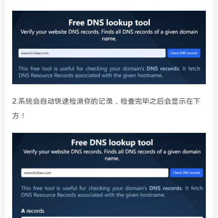
2.系统会自动快速检测你的记录，检查完毕之后会显示在下
方！