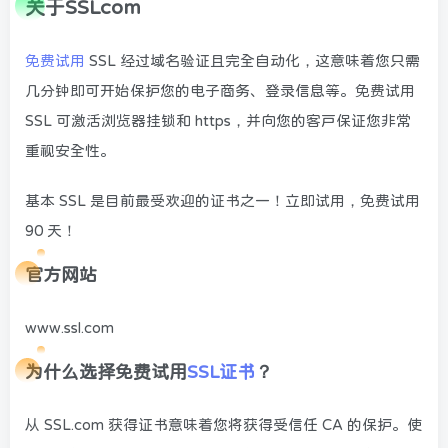
关于SSLcom
免费试用
SSL 经过域名验证且完全自动化，这意味着您只需
几分钟即可开始保护您的电子商务、登录信息等。免费试用
SSL 可激活浏览器挂锁和 https，并向您的客户保证您非常
重视安全性。
基本 SSL 是目前最受欢迎的证书之一！立即试用，免费试用
90 天！
官方网站
www.ssl.com
为什么选择免费试用
SSL证书
？
从 SSL.com 获得证书意味着您将获得受信任 CA 的保护。使