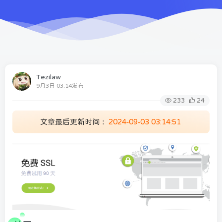
Tezilaw
9月3日 03:14发布
233
24
文章最后更新时间：
2024-09-03 03:14:51