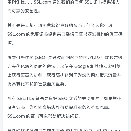
用PKI 技术，SSL.com 通过我们的任何 SSL 证书提供强大
而可靠的安全性。
并不是每天都可以免费获得最好的东西，但今天你可以。
SSL.com 的免费证书提供来自受信任证书颁发机构的真正保
护。
搜索引擎优化 (SEO) 是通过面向客户的内容以及后端技术努
力来优化您的页面的做法，以便在 Google 和其他搜索引擎
上获得更高的排名。获得高排名对于为您的网站带来流量并
提高转化率和销售额至关重要。
拥有 SSL/TLS 证书是良好 SEO 实践的关键要素。如果您还
没有证书，您可能会错失可帮助提升业务的重要流量。
SSL.com 的证书可以帮助解决该问题。
虽然始终建议使用当前版本的 SSL/TLS 协议，但 SSL.com