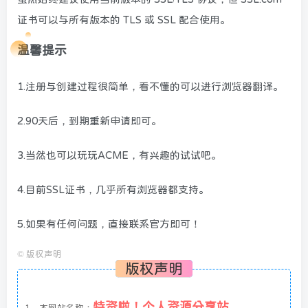
证书可以与所有版本的 TLS 或 SSL 配合使用。
温馨提示
1.注册与创建过程很简单，看不懂的可以进行浏览器翻译。
2.90天后，到期重新申请即可。
3.当然也可以玩玩ACME，有兴趣的试试吧。
4.目前SSL证书，几乎所有浏览器都支持。
5.如果有任何问题，直接联系官方即可！
©
版权声明
版权声明
特资啦！个人资源分享站
1、本网站名称：