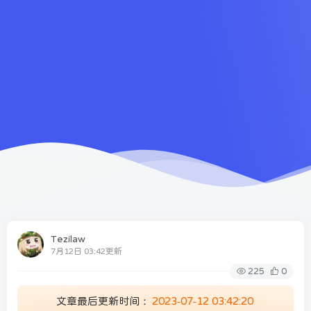
Tezilaw
7月12日 03:42更新
225
0
文章最后更新时间：
2023-07-12 03:42:20