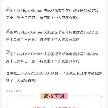
优惠截止于2022/12/28 00:00 另一个游戏还有几小时就会解
锁了，大家等待吧~
©
版权声明
版权声明