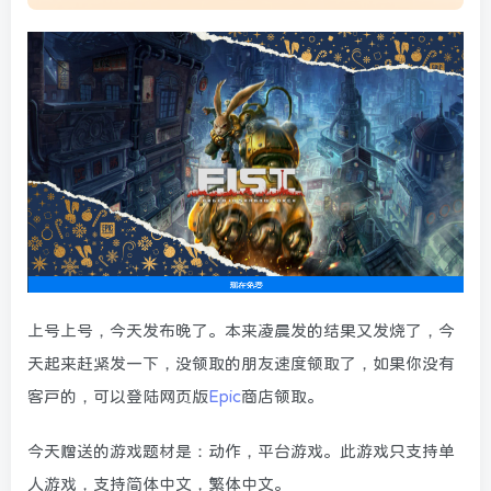
上号上号，今天发布晚了。本来凌晨发的结果又发烧了，今
天起来赶紧发一下，没领取的朋友速度领取了，如果你没有
客户的，可以登陆网页版
Epic
商店领取。
今天赠送的游戏题材是：动作，平台游戏。此游戏只支持单
人游戏，支持简体中文，繁体中文。