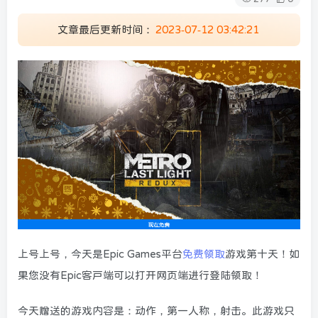
文章最后更新时间：
2023-07-12 03:42:21
上号上号，今天是Epic Games平台
免费领取
游戏第十天！如
果您没有Epic客户端可以打开网页端进行登陆领取！
今天赠送的游戏内容是：动作，第一人称，射击。此游戏只