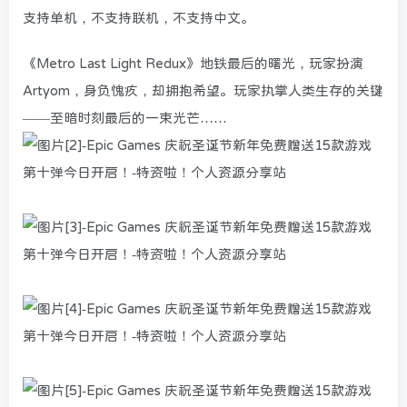
支持单机，不支持联机，不支持中文。
《Metro Last Light Redux》地铁最后的曙光，玩家扮演
Artyom，身负愧疚，却拥抱希望。玩家执掌人类生存的关键
——至暗时刻最后的一束光芒……