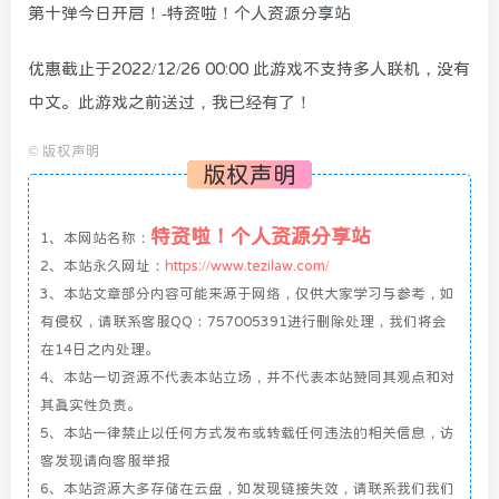
优惠截止于2022/12/26 00:00 此游戏不支持多人联机，没有
中文。此游戏之前送过，我已经有了！
©
版权声明
版权声明
特资啦！个人资源分享站
1、本网站名称：
2、本站永久网址：
https://www.tezilaw.com/
3、本站文章部分内容可能来源于网络，仅供大家学习与参考，如
有侵权，请联系客服QQ：757005391进行删除处理，我们将会
在14日之内处理。
4、本站一切资源不代表本站立场，并不代表本站赞同其观点和对
其真实性负责。
5、本站一律禁止以任何方式发布或转载任何违法的相关信息，访
客发现请向客服举报
6、本站资源大多存储在云盘，如发现链接失效，请联系我们我们