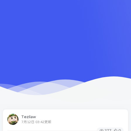
Tezilaw
7月12日 03:42更新
277
0