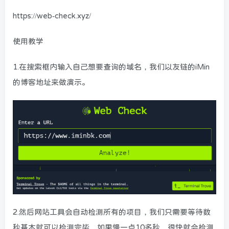
https://web-check.xyz/
使用教学
1.在搜索框内输入自己想要查询的域名，我们以友链的iMin
的博客地址来做演示。
2.然后网站工具会自动检测所有的项目，我们只需要等待数
秒基本就可以检测完毕，如果慢一点10多秒，很快就会检测