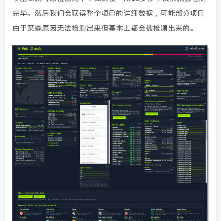
完毕。然后我们会获得整个项目的详细数据，可能部分项目
由于某些原因无法检测出来但基本上都会被检测出来的。