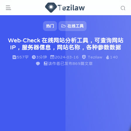
热门
在线工具
Web-Check 在线网站分析工具，可查询网站
IP，服务器信息，网站名称，各种参数数据
557字
3分钟
2024-03-16
Tezilaw
140
该作者已发布869篇文章