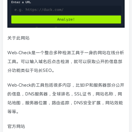
关于此网站
Web-Check是一个整合多种检测工具于一身的网站在线分析
工具。可以输入域名后点击检测，就可以获取公开的信息部
分功能类似于站长SEO。
Web-Check的工具包括很多内容，比如IP和服务器部分公开
的信息，DNS服务器，全球排名，SSL证书，网站名称，网
站地图，服务器位置，路由追踪，DNS安全扩展，网站效能
等等。
官方网站