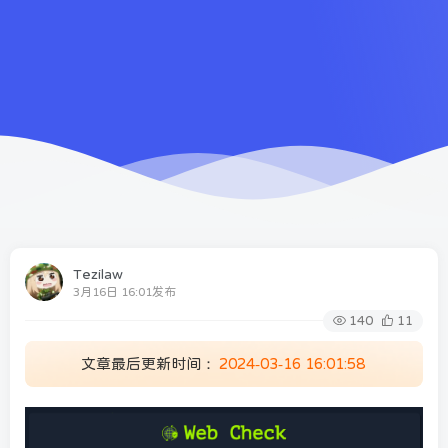
Tezilaw
3月16日 16:01发布
140
11
文章最后更新时间：
2024-03-16 16:01:58