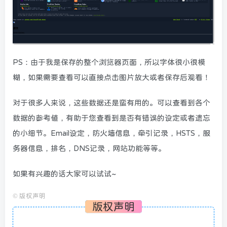
PS：由于我是保存的整个浏览器页面，所以字体很小很模
糊，如果需要查看可以直接点击图片放大或者保存后观看！
对于很多人来说，这些数据还是蛮有用的。可以查看到各个
数据的参考值，有助于您查看到是否有错误的设定或者遗忘
的小细节。Email设定，防火墙信息，牵引记录，HSTS，服
务器信息，排名，DNS记录，网站功能等等。
如果有兴趣的话大家可以试试~
©
版权声明
版权声明