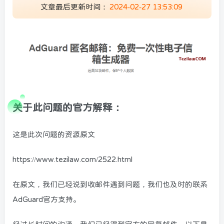
文章最后更新时间：
2024-02-27 13:53:09
关于此问题的官方解释：
这是此次问题的资源原文
https://www.tezilaw.com/2522.html
在原文，我们已经说到收邮件遇到问题，我们也及时的联系
AdGuard官方支持。