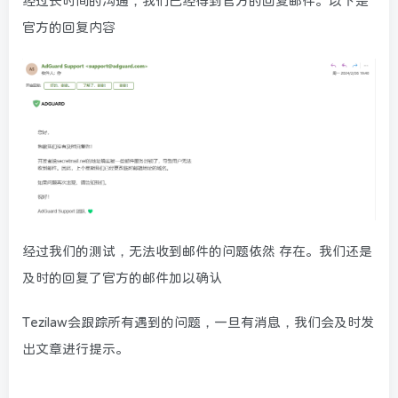
经过长时间的沟通，我们已经得到官方的回复邮件。以下是
官方的回复内容
经过我们的测试，无法收到邮件的问题依然 存在。我们还是
及时的回复了官方的邮件加以确认
Tezilaw会跟踪所有遇到的问题，一旦有消息，我们会及时发
出文章进行提示。