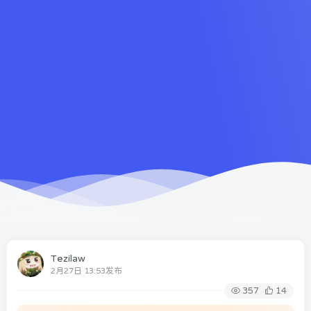
Tezilaw
2月27日 13:53发布
357
14