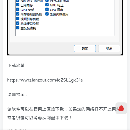
下载地址
https://wwrz.lanzout.com/ioZSL1gk3ila
温馨提示：
该软件可以在官网上直接下载，如果您的网络打不开此网站
或者很慢可以考虑从网盘中下载！