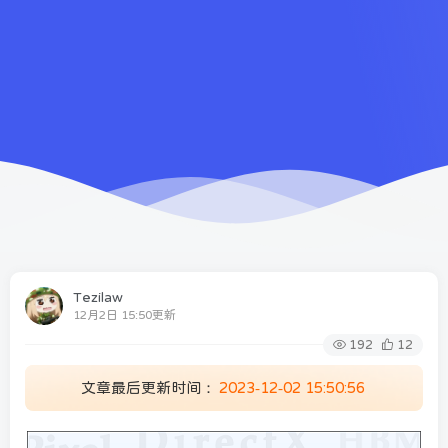
Tezilaw
12月2日 15:50更新
192
12
文章最后更新时间：
2023-12-02 15:50:56