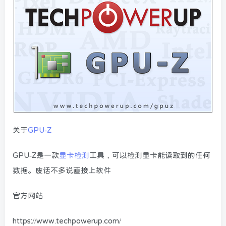
关于
GPU-Z
GPU-Z是一款
显卡检测
工具，可以检测显卡能读取到的任何
数据。废话不多说直接上软件
官方网站
https://www.techpowerup.com/