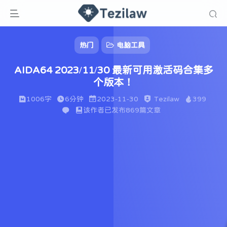
热门
电脑工具
AIDA64 2023/11/30 最新可用激活码合集多
个版本！
1006字
6分钟
2023-11-30
Tezilaw
399
该作者已发布869篇文章