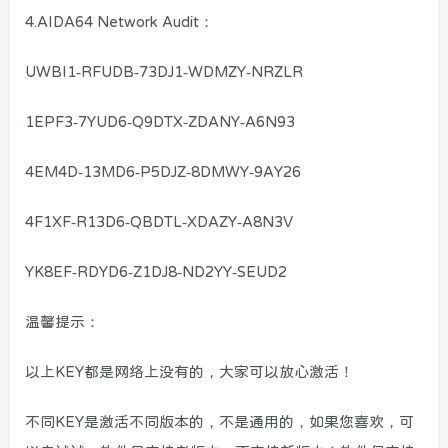
4.AIDA64 Network Audit：
UWBI1-RFUDB-73DJ1-WDMZY-NRZLR
1EPF3-7YUD6-Q9DTX-ZDANY-A6N93
4EM4D-13MD6-P5DJZ-8DMWY-9AY26
4F1XF-R13D6-QBDTL-XDAZY-A8N3V
YK8EF-RDYD6-Z1DJ8-ND2YY-SEUD2
温馨提示：
以上KEY都是网络上没有的，大家可以放心激活！
不同KEY是激活不同版本的，不是通用的，如果您喜欢，可