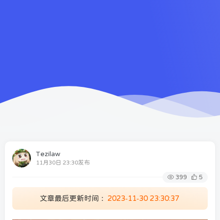
Tezilaw
11月30日 23:30发布
399
5
文章最后更新时间：
2023-11-30 23:30:37