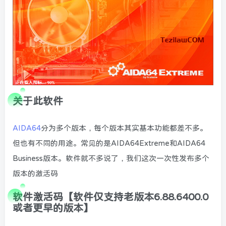
关于此软件
AIDA64
分为多个版本，每个版本其实基本功能都差不多。
但也有不同的用途。常见的是AIDA64Extreme和AIDA64
Business版本。软件就不多说了，我们这次一次性发布多个
版本的激活码
软件激活码【软件仅支持老版本6.88.6400.0
或者更早的版本】