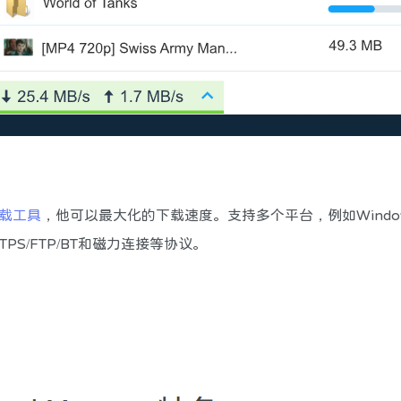
载工具
，他可以最大化的下载速度。支持多个平台，例如Wind
PS/FTP/BT和磁力连接等协议。