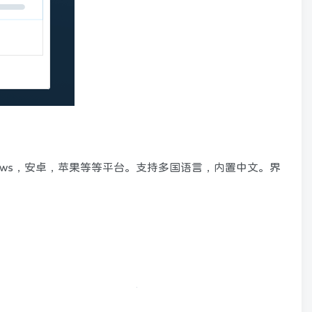
ows，安卓，苹果等等平台。支持多国语言，内置中文。界