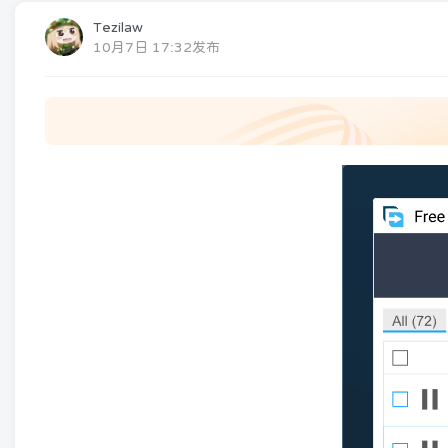
Tezilaw
10月7日 17:32发布