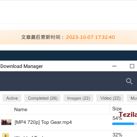
文章最后更新时间：
2023-10-07 17:32:40