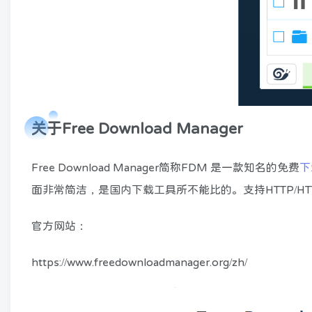
关于Free Download Manager
Free Download Manager简称FDM 是一款知名的免费
下
面非常简洁，是国内下载工具所不能比的。支持HTTP/HTT
官方网站：
https://www.freedownloadmanager.org/zh/