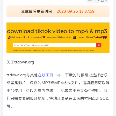
390
0
文章最后更新时间：
2023-09-25 13:37:59
关于ttdown.org
ttdown.org与其他
在线工具
一样，下载的时候可以选择音乐
或者是影片，保存为MP3或MP4格式文件。这项服务可以跨
平台使用，可以为您的电脑，手机或者平板设备中使用。我
们只需要复制视频地址，将地址复制在上面的框内点击GO即
可。