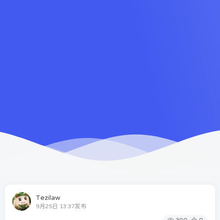
Tezilaw
9月25日 13:37发布