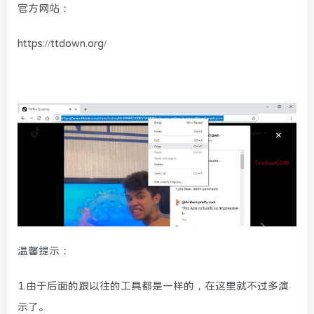
官方网站：
https://ttdown.org/
温馨提示：
1.由于后面的跟以往的工具都是一样的，在这里就不过多演
示了。