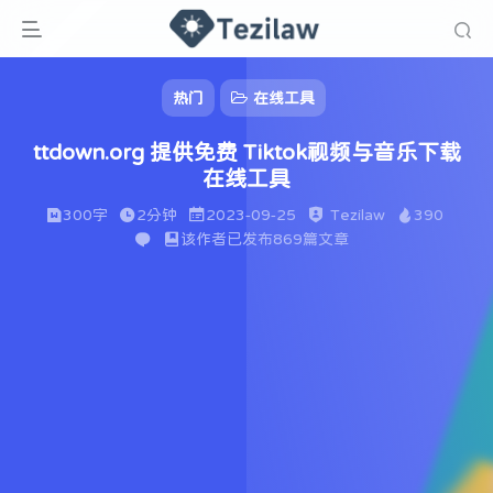
热门
在线工具
ttdown.org 提供免费 Tiktok视频与音乐下载
在线工具
300字
2分钟
2023-09-25
Tezilaw
390
该作者已发布869篇文章