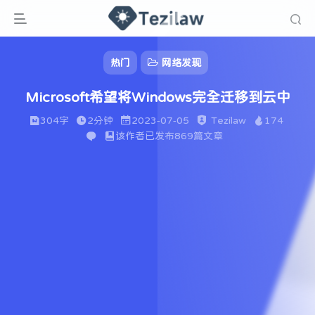
热门
网络发现
Microsoft希望将Windows完全迁移到云中
304字
2分钟
2023-07-05
Tezilaw
174
该作者已发布869篇文章