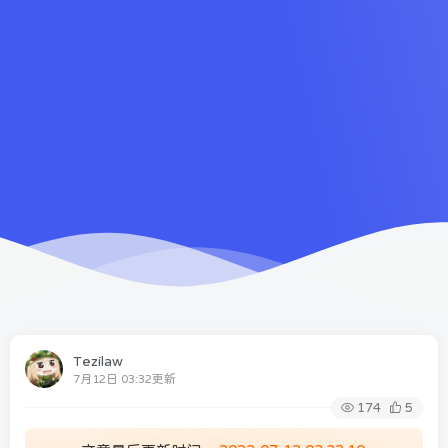
Tezilaw
7月12日 03:32更新
174
5