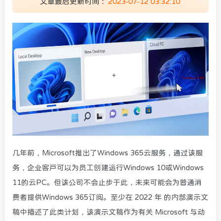
文章最后更新时间：
2023-07-12 03:32:10
几年前，Microsoft推出了Windows 365云服务，通过该服
务，企业客户可以为员工创建运行Windows 10或Windows
11的云PC。但该公司不会止步于此，未来可能会为普通消
费者提供Windows 365订阅。至少在 2022 年 的内部演示文
稿中描述了此类计划，该演示文稿作为有关 Microsoft 与动