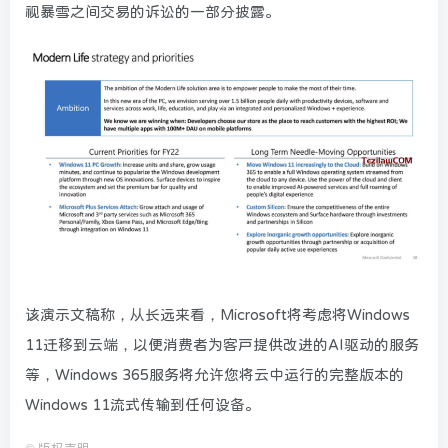
视暴雪之间交易的诉讼的一部分披露。
该演示文稿称，从长远来看，Microsoft将考虑将Windows
11迁移到云端，以便消费者为客户提供改进的AI驱动的服务
等，Windows 365服务将允许您将云中运行的完整版本的
Windows 11流式传输到任何设备。