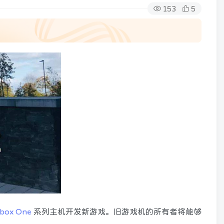
153
5
box One
系列主机开发新游戏。旧游戏机的所有者将能够