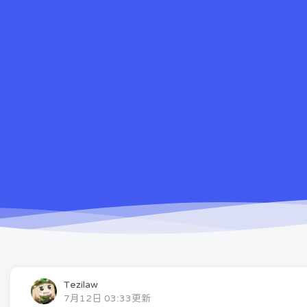
Tezilaw
7月12日 03:33更新