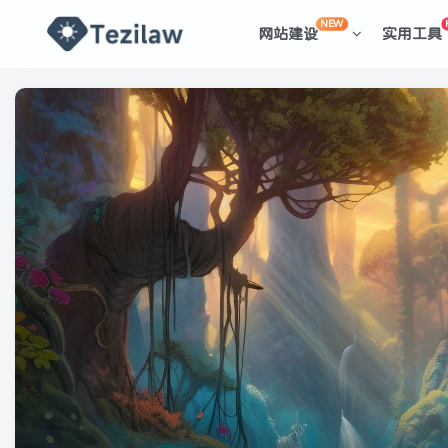
NEW
网站建设
实用工具