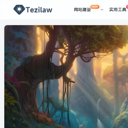
NEW
网站建设
实用工具