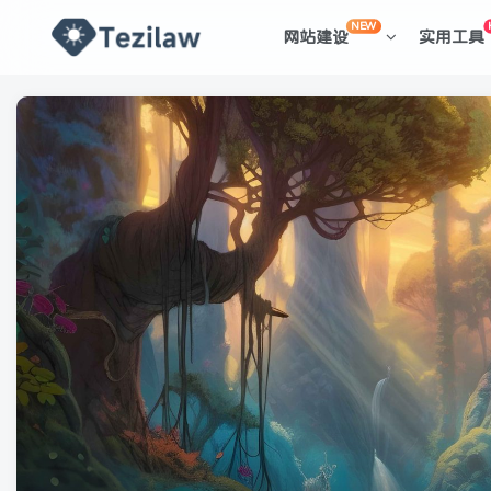
NEW
网站建设
实用工具