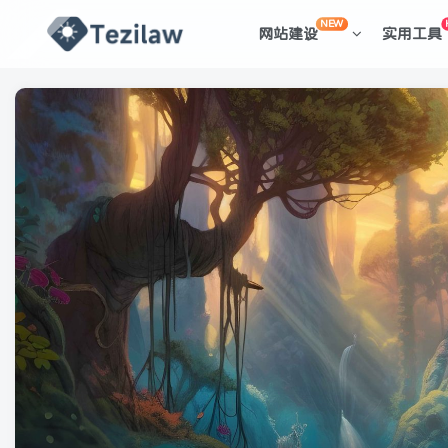
NEW
网站建设
实用工具