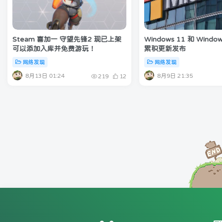
Steam 喜加一 守望先锋2 现已上架
Windows 11 和 Window
可以添加入库并免费游玩！
累积更新发布
网络发现
网络发现
8月13日 01:24
8月9日 21:35
219
12