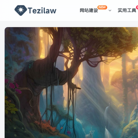
NEW
网站建设
实用工具