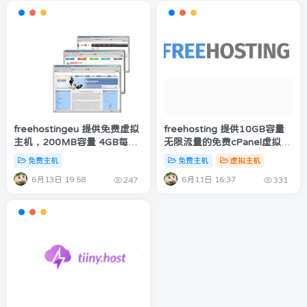
freehostingeu 提供免费虚拟
freehosting 提供10GB容量
主机，200MB容量 4GB每月
无限流量的免费cPanel虚拟主
流量适合新手练手
机申请
免费主机
免费主机
虚拟主机
6月13日 19:58
6月11日 16:37
247
331